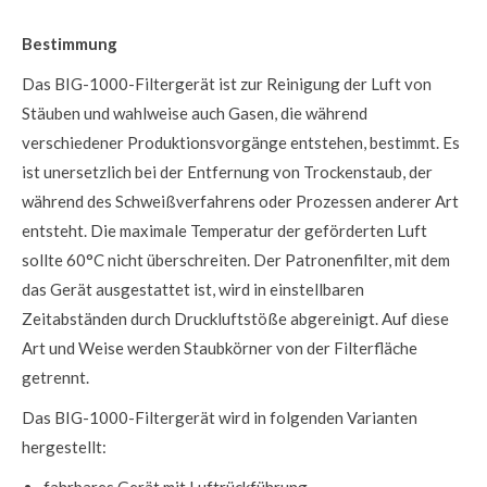
Bestimmung
Das BIG-1000-Filtergerät ist zur Reinigung der Luft von
Stäuben und wahlweise auch Gasen, die während
verschiedener Produktionsvorgänge entstehen, bestimmt. Es
ist unersetzlich bei der Entfernung von Trockenstaub, der
während des Schweißverfahrens oder Prozessen anderer Art
entsteht. Die maximale Temperatur der geförderten Luft
sollte 60°C nicht überschreiten. Der Patronenfilter, mit dem
das Gerät ausgestattet ist, wird in einstellbaren
Zeitabständen durch Druckluftstöße abgereinigt. Auf diese
Art und Weise werden Staubkörner von der Filterfläche
getrennt.
Das BIG-1000-Filtergerät wird in folgenden Varianten
hergestellt:
fahrbares Gerät mit Luftrückführung,