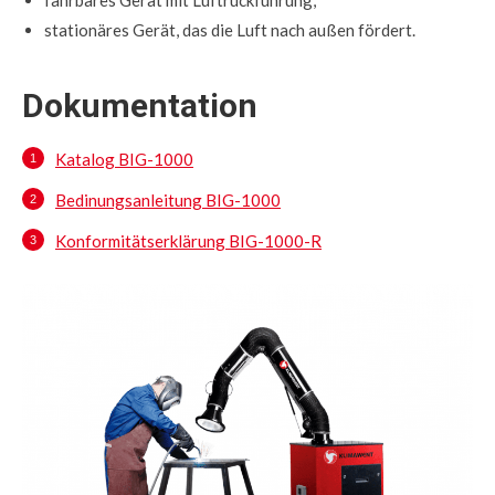
stationäres Gerät, das die Luft nach außen fördert.
Dokumentation
Katalog BIG-1000
Bedinungsanleitung BIG-1000
Konformitätserklärung BIG-1000-R