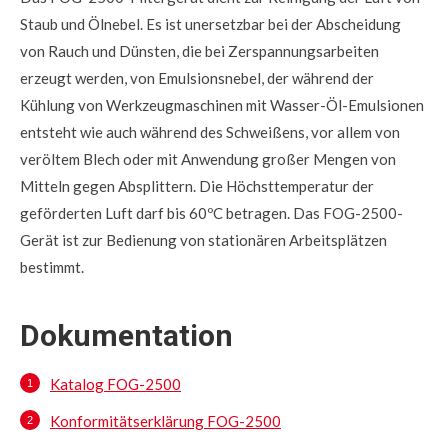
Staub und Ölnebel. Es ist unersetzbar bei der Abscheidung
von Rauch und Dünsten, die bei Zerspannungsarbeiten
erzeugt werden, von Emulsionsnebel, der während der
Kühlung von Werkzeugmaschinen mit Wasser-Öl-Emulsionen
entsteht wie auch während des Schweißens, vor allem von
veröltem Blech oder mit Anwendung großer Mengen von
Mitteln gegen Absplittern. Die Höchsttemperatur der
geförderten Luft darf bis 60ºC betragen. Das FOG-2500-
Gerät ist zur Bedienung von stationären Arbeitsplätzen
bestimmt.
Dokumentation
Katalog
FOG-2500
Konformitätserklärung FOG-2500