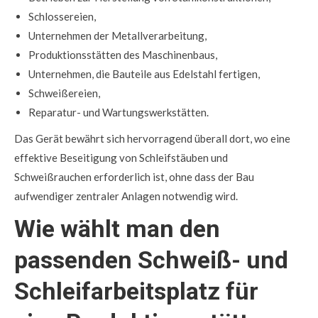
Schlossereien,
Unternehmen der Metallverarbeitung,
Produktionsstätten des Maschinenbaus,
Unternehmen, die Bauteile aus Edelstahl fertigen,
Schweißereien,
Reparatur- und Wartungswerkstätten.
Das Gerät bewährt sich hervorragend überall dort, wo eine
effektive Beseitigung von Schleifstäuben und
Schweißrauchen erforderlich ist, ohne dass der Bau
aufwendiger zentraler Anlagen notwendig wird.
Wie wählt man den
passenden Schweiß- und
Schleifarbeitsplatz für