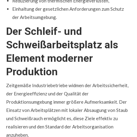
Reduzierung von thermischen Energieverlusten,
Einhaltung der gesetzlichen Anforderungen zum Schutz
der Arbeitsumgebung.
Der Schleif- und
Schweißarbeitsplatz als
Element moderner
Produktion
Zeitgemäße Industriebetriebe widmen der Arbeitssicherheit,
der Energieeffizienz und der Qualität der
Produktionsumgebung immer größere Aufmerksamkeit. Der
Einsatz von Arbeitsplätzen mit lokaler Absaugung von Staub
und Schweißrauch ermöglicht es, diese Ziele effektiv zu
realisieren und den Standard der Arbeitsorganisation
anzuheben.