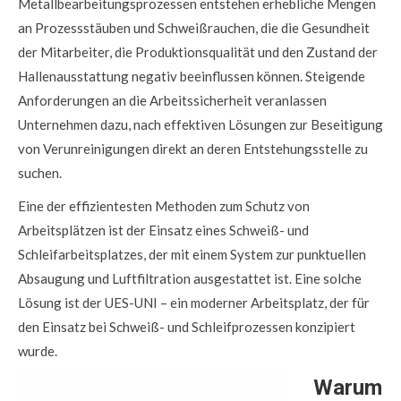
Metallbearbeitungsprozessen entstehen erhebliche Mengen
an Prozessstäuben und Schweißrauchen, die die Gesundheit
der Mitarbeiter, die Produktionsqualität und den Zustand der
Hallenausstattung negativ beeinflussen können. Steigende
Anforderungen an die Arbeitssicherheit veranlassen
Unternehmen dazu, nach effektiven Lösungen zur Beseitigung
von Verunreinigungen direkt an deren Entstehungsstelle zu
suchen.
Eine der effizientesten Methoden zum Schutz von
Arbeitsplätzen ist der Einsatz eines Schweiß- und
Schleifarbeitsplatzes, der mit einem System zur punktuellen
Absaugung und Luftfiltration ausgestattet ist. Eine solche
Lösung ist der UES-UNI – ein moderner Arbeitsplatz, der für
den Einsatz bei Schweiß- und Schleifprozessen konzipiert
wurde.
Warum