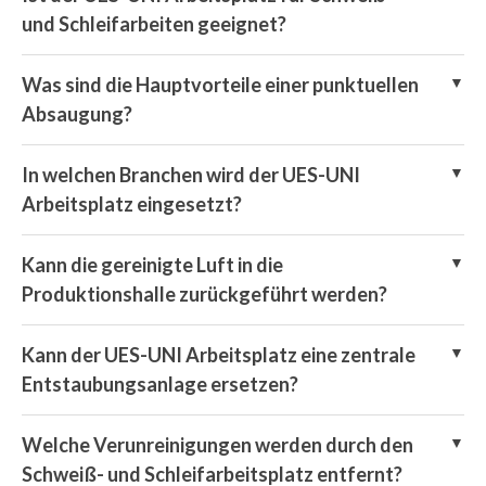
und Schleifarbeiten geeignet?
Was sind die Hauptvorteile einer punktuellen
Absaugung?
In welchen Branchen wird der UES-UNI
Arbeitsplatz eingesetzt?
Kann die gereinigte Luft in die
Produktionshalle zurückgeführt werden?
Kann der UES-UNI Arbeitsplatz eine zentrale
Entstaubungsanlage ersetzen?
Welche Verunreinigungen werden durch den
Schweiß- und Schleifarbeitsplatz entfernt?