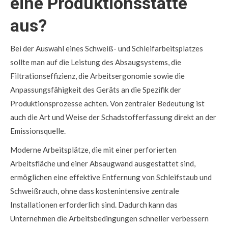
eine Produktionsstätte
aus?
Bei der Auswahl eines Schweiß- und Schleifarbeitsplatzes
sollte man auf die Leistung des Absaugsystems, die
Filtrationseffizienz, die Arbeitsergonomie sowie die
Anpassungsfähigkeit des Geräts an die Spezifik der
Produktionsprozesse achten. Von zentraler Bedeutung ist
auch die Art und Weise der Schadstofferfassung direkt an der
Emissionsquelle.
Moderne Arbeitsplätze, die mit einer perforierten
Arbeitsfläche und einer Absaugwand ausgestattet sind,
ermöglichen eine effektive Entfernung von Schleifstaub und
Schweißrauch, ohne dass kostenintensive zentrale
Installationen erforderlich sind. Dadurch kann das
Unternehmen die Arbeitsbedingungen schneller verbessern