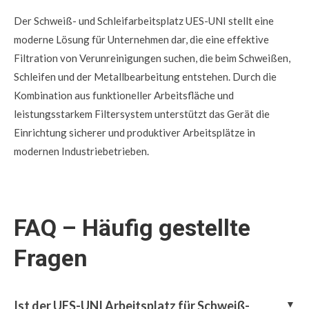
Der Schweiß- und Schleifarbeitsplatz UES-UNI stellt eine
moderne Lösung für Unternehmen dar, die eine effektive
Filtration von Verunreinigungen suchen, die beim Schweißen,
Schleifen und der Metallbearbeitung entstehen. Durch die
Kombination aus funktioneller Arbeitsfläche und
leistungsstarkem Filtersystem unterstützt das Gerät die
Einrichtung sicherer und produktiver Arbeitsplätze in
modernen Industriebetrieben.
FAQ – Häufig gestellte
Fragen
Ist der UES-UNI Arbeitsplatz für Schweiß-