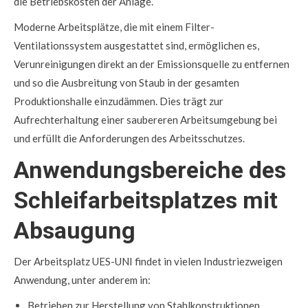
die Betriebskosten der Anlage.
Moderne Arbeitsplätze, die mit einem Filter-
Ventilationssystem ausgestattet sind, ermöglichen es,
Verunreinigungen direkt an der Emissionsquelle zu entfernen
und so die Ausbreitung von Staub in der gesamten
Produktionshalle einzudämmen. Dies trägt zur
Aufrechterhaltung einer saubereren Arbeitsumgebung bei
und erfüllt die Anforderungen des Arbeitsschutzes.
Anwendungsbereiche des
Schleifarbeitsplatzes mit
Absaugung
Der Arbeitsplatz UES-UNI findet in vielen Industriezweigen
Anwendung, unter anderem in:
Betrieben zur Herstellung von Stahlkonstruktionen,