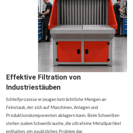
Effektive Filtration von
Industriestäuben
Schleifprozesse erzeugen beträchtliche Mengen an
Feinstaub, der sich auf Maschinen, Anlagen und
Produktionskomponenten ablagern kann. Beim Schweißen
stellen zudem Schweißrauche, die ultrafeine Metallpartikel
enthalten, ein zusätzliches Problem dar.