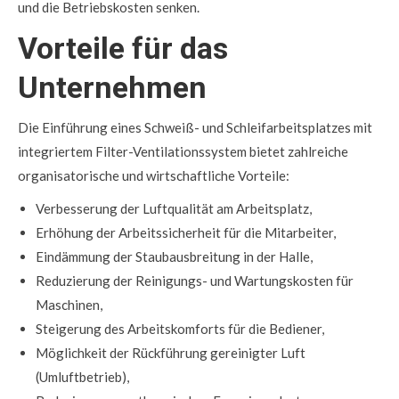
und die Betriebskosten senken.
Vorteile für das
Unternehmen
Die Einführung eines Schweiß- und Schleifarbeitsplatzes mit
integriertem Filter-Ventilationssystem bietet zahlreiche
organisatorische und wirtschaftliche Vorteile:
Verbesserung der Luftqualität am Arbeitsplatz,
Erhöhung der Arbeitssicherheit für die Mitarbeiter,
Eindämmung der Staubausbreitung in der Halle,
Reduzierung der Reinigungs- und Wartungskosten für
Maschinen,
Steigerung des Arbeitskomforts für die Bediener,
Möglichkeit der Rückführung gereinigter Luft
(Umluftbetrieb),