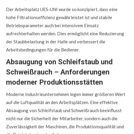
Der Arbeitsplatz UES-UNI wurde so konzipiert, dass eine
hohe Filtrationseffizienz gewährleistet ist und stabile
Betriebsparameter auch bei intensivem Einsatz
aufrechterhalten werden. Dies ermöglicht eine Reduzierung
der Staubbelastung in der Halle und verbessert die
Arbeitsbedingungen für die Bediener.
Absaugung von Schleifstaub und
Schweißrauch – Anforderungen
moderner Produktionsstätten
Moderne Industrieunternehmen legen immer größeren Wert
auf die Luftqualität an den Arbeitsplätzen. Eine effektive
Absaugung von Schleifstaub und Schweißrauch beeinflusst
nicht nur die Sicherheit der Mitarbeiter, sondern auch die
Zuverlässigkeit der Maschinen, die Produktionsqualität und