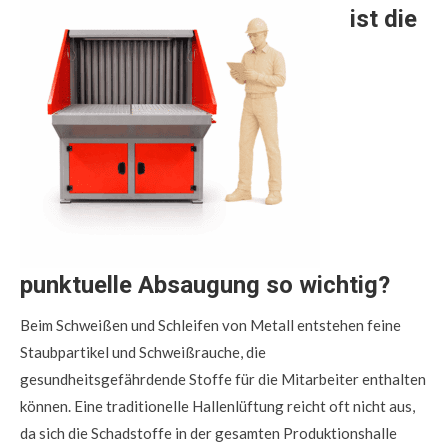
ist die
punktuelle Absaugung so wichtig?
Beim Schweißen und Schleifen von Metall entstehen feine
Staubpartikel und Schweißrauche, die
gesundheitsgefährdende Stoffe für die Mitarbeiter enthalten
können. Eine traditionelle Hallenlüftung reicht oft nicht aus,
da sich die Schadstoffe in der gesamten Produktionshalle