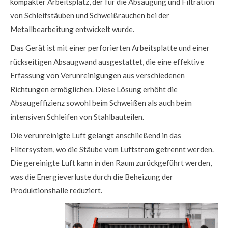
kompakter Arbeitsplatz, der für die Absaugung und Filtration
von Schleifstäuben und Schweißrauchen bei der
Metallbearbeitung entwickelt wurde.
Das Gerät ist mit einer perforierten Arbeitsplatte und einer
rückseitigen Absaugwand ausgestattet, die eine effektive
Erfassung von Verunreinigungen aus verschiedenen
Richtungen ermöglichen. Diese Lösung erhöht die
Absaugeffizienz sowohl beim Schweißen als auch beim
intensiven Schleifen von Stahlbauteilen.
Die verunreinigte Luft gelangt anschließend in das
Filtersystem, wo die Stäube vom Luftstrom getrennt werden.
Die gereinigte Luft kann in den Raum zurückgeführt werden,
was die Energieverluste durch die Beheizung der
Produktionshalle reduziert.