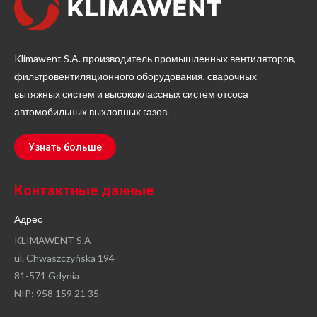
Klimawent S.A. производитель промышленных вентиляторов,
фильтровентиляционного оборудования, сварочных
вытяжных систем и высококлассных систем отсоса
автомобильных выхлопных газов.
Узнать больше
Контактные данные
Адрес
KLIMAWENT S.A
ul. Chwaszczyńska 194
81-571 Gdynia
NIP: 958 159 21 35