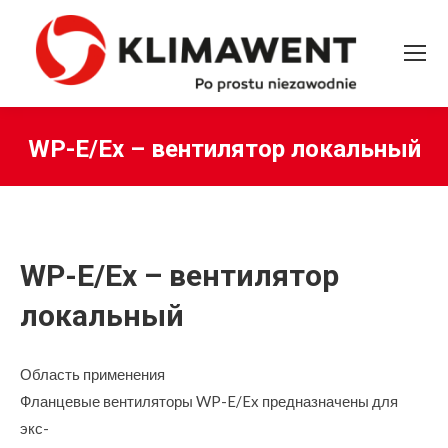
WP-E/Ex – вентилятор локальный
Вы здесь:
WP-E/Ex – вентилятор
локальный
Область применения
Фланцевые вентиляторы WP-E/Ex предназначены для
экс-