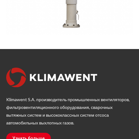
Klimawent S.A. производитель промышленных вентиляторов,
фильтровентиляционного оборудования, сварочных
вытяжных систем и высококлассных систем отсоса
автомобильных выхлопных газов.
Узнать больше