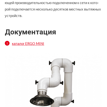
ющей производительностью подключенном к сети к кото-
рой подключается несколько десятков местных вытяжных
устройств.
Документация
каталог ERGO MINI