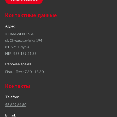
Контактные данные
Адрес
KLIMAWENT S.A
ul. Chwaszczyńska 194
81-571 Gdynia
NIP: 958 159 21 35
Рабочее время
Пон. - Пят.: 7.30 - 15.30
Контакты
Telefon:
58 629 64 80
E-mail: