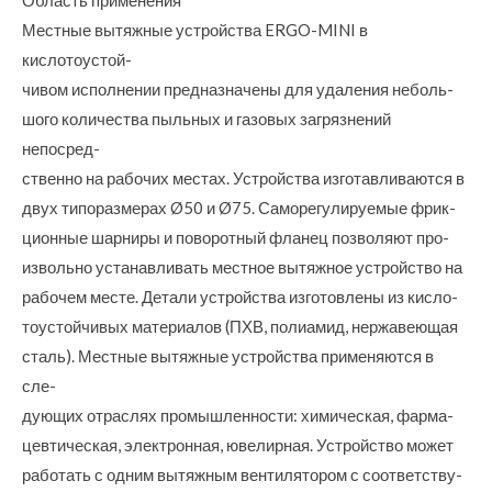
Местные вытяжные устройства ERGO-MINI в
кислотоустой-
чивом исполнении предназначены для удаления неболь-
шого количества пыльных и газовых загрязнений
непосред-
ственно на рабочих местах. Устройства изготавливаются в
двух типоразмерах Ø50 и Ø75. Саморегулируемые фрик-
ционные шарниры и поворотный фланец позволяют про-
извольно устанавливать местное вытяжное устройство на
рабочем месте. Детали устройства изготовлены из кисло-
тоустойчивых материалов (ПХВ, полиамид, нержавеющая
сталь). Местные вытяжные устройства применяются в
сле-
дующих отраслях промышленности: химическая, фарма-
цевтическая, электронная, ювелирная. Устройство может
работать с одним вытяжным вентилятором с соответству-