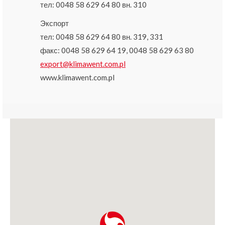
тел: 0048 58 629 64 80 вн. 310
Экспорт
тел: 0048 58 629 64 80 вн. 319, 331
факс: 0048 58 629 64 19, 0048 58 629 63 80
export@klimawent.com.pl
www.klimawent.com.pl