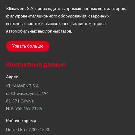
Klimawent S.A. производитель промышленных вентиляторов,
фильтровентиляционного оборудования, сварочных
вытяжных систем и высококлассных систем отсоса
автомобильных выхлопных газов.
Узнать больше
Контактные данные
Адрес
KLIMAWENT S.A
ul. Chwaszczyńska 194
81-571 Gdynia
NIP: 958 159 21 35
Рабочее время
Пон. - Пят.: 7.30 - 15.30