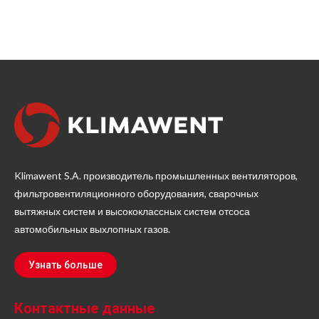
Klimawent S.A. производитель промышленных вентиляторов,
фильтровентиляционного оборудования, сварочных
вытяжных систем и высококлассных систем отсоса
автомобильных выхлопных газов.
Узнать больше
Контактные данные