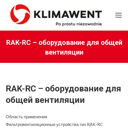
RAK-RC – оборудование для общей
вентиляции
Вы здесь:
RAK-RC – оборудование для
общей вентиляции
Область применения
Фильтровентиляционные устройства тип RAK-RC