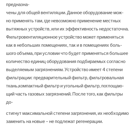
предназна-
чены для общей вентиляции. Данное оборудование мож-
но применять там, где невозможно применение местных
вытяжных устройств, или их эффективность недостаточна.
Фильтровентиляционное устройство может применяться
как в небольших помещениях, так и в помещениях боль-
шого объема, при условии что будет применяться большее
количество единиц оборудования подбираемых согласно
выделяемым загрязнениям. Устройство имеет 4 степени
фильтрации: предварительный фильтр, фильтровальная
ткань,компактный фильтр и угольный фильтр, поглощаю-
щий часть газовых загрязнений. После того, как фильтры
до-
стигнут максимальной степени загрязнения, их необходимо
заменить на новые – не подлежат регенерации.