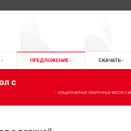
ИЦА
О ФИРМЕ
ПРЕДЛОЖЕНИЕ
СК
Е
ПРЕДЛОЖЕНИЕ
СКАЧАТЬ
ол с
Вы здесь:
СТАЦИОНАРНЫЕ СВАРОЧНЫЕ МЕСТА С 