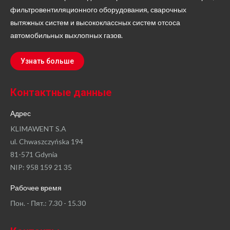
фильтровентиляционного оборудования, сварочных
вытяжных систем и высококлассных систем отсоса
автомобильных выхлопных газов.
Узнать больше
Контактные данные
Адрес
KLIMAWENT S.A
ul. Chwaszczyńska 194
81-571 Gdynia
NIP: 958 159 21 35
Рабочее время
Пон. - Пят.: 7.30 - 15.30