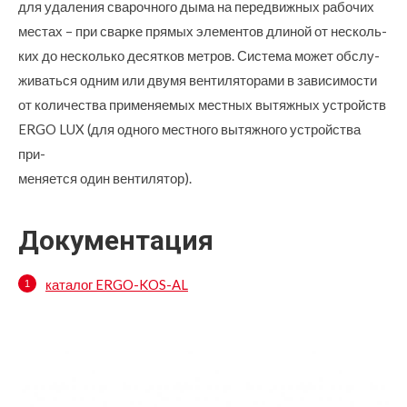
для удаления сварочного дыма на передвижных рабочих
местах – при сварке прямых элементов длиной от несколь-
ких до несколько десятков метров. Система может обслу-
живаться одним или двумя вентиляторами в зависимости
от количества применяемых местных вытяжных устройств
ERGO LUX (для одного местного вытяжного устройства
при-
меняется один вентилятор).
Документация
каталог ERGO-KOS-AL