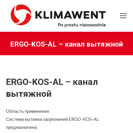
ERGO-KOS-AL – канал вытяжной
Вы здесь:
ERGO-KOS-AL – канал
вытяжной
Область применения
Система вытяжки загрязнений ERGO-KOS-AL
предназначена