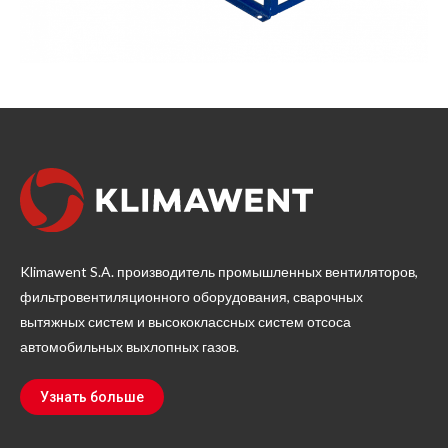
Klimawent S.A. производитель промышленных вентиляторов,
фильтровентиляционного оборудования, сварочных
вытяжных систем и высококлассных систем отсоса
автомобильных выхлопных газов.
Узнать больше