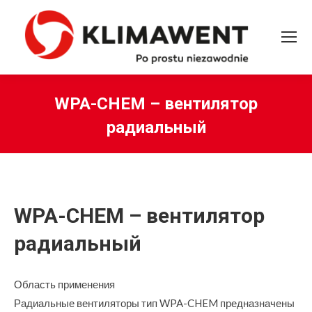
WPA-CHEM – вентилятор
радиальный
Вы здесь:
WPA-CHEM – вентилятор
радиальный
Область применения
Радиальные вентиляторы тип WPA-CHEM предназначены