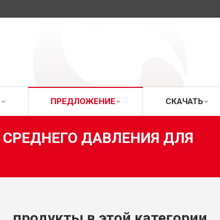
ИЦА
О ФИРМЕ
ПРЕДЛОЖЕНИЕ
СК
Е
ПРЕДЛОЖЕНИЕ
СКАЧАТЬ
СРЕДНЕГО ДАВЛЕНИЯ ДЛЯ
Вы зд
продукты в этой категории