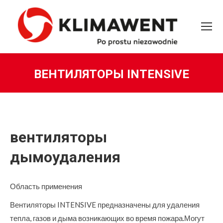
ВЕНТИЛЯТОРЫ INTENSIVE
Вы здесь:
вентиляторы
дымоудаления
Область применения
Вентиляторы INTENSIVE предназначены для удаления
тепла, газов и дыма возникающих во время пожара.Могут