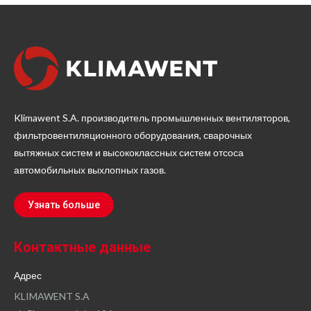
Klimawent S.A. производитель промышленных вентиляторов,
фильтровентиляционного оборудования, сварочных
вытяжных систем и высококлассных систем отсоса
автомобильных выхлопных газов.
Узнать больше
Контактные данные
Адрес
KLIMAWENT S.A