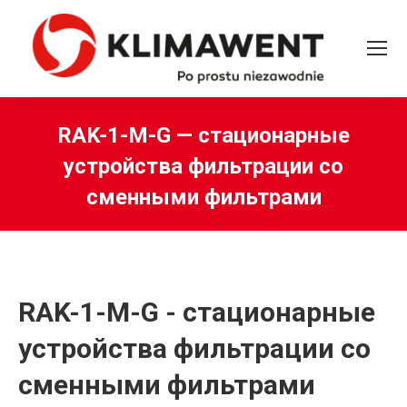
RAK-1-M-G — стационарные
устройства фильтрации со
сменными фильтрами
Вы здесь:
RAK-1-M-G - стационарные
устройства фильтрации со
сменными фильтрами