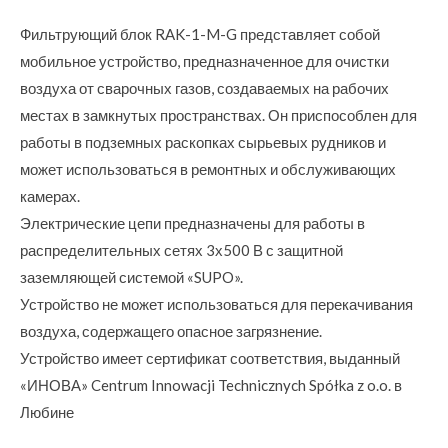
Фильтрующий блок RAK-1-M-G представляет собой
мобильное устройство, предназначенное для очистки
воздуха от сварочных газов, создаваемых на рабочих
местах в замкнутых пространствах.
Он приспособлен для
работы в подземных раскопках сырьевых рудников и
может использоваться в ремонтных и обслуживающих
камерах.
Электрические цепи предназначены для работы в
распределительных сетях 3х500 В с защитной
заземляющей системой «SUPO».
Устройство не может использоваться для перекачивания
воздуха, содержащего опасное загрязнение.
Устройство имеет сертификат соответствия, выданный
«ИНОВА» Centrum Innowacji Technicznych Spółka z o.o.
в
Любине