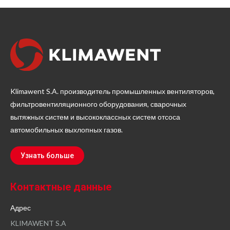
Klimawent S.A. производитель промышленных вентиляторов,
фильтровентиляционного оборудования, сварочных
вытяжных систем и высококлассных систем отсоса
автомобильных выхлопных газов.
Узнать больше
Контактные данные
Адрес
KLIMAWENT S.A