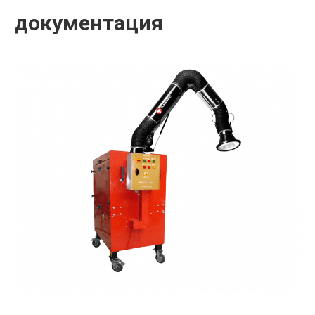
документация