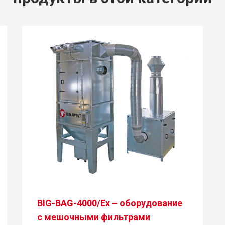
BIG-BAG-4000/Ex – оборудование
с мешочными фильтрами