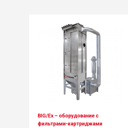
BIG/Ex – оборудование с
фильтрами-картриджами