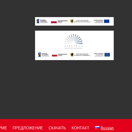
РМЕ
ПРЕДЛОЖЕНИЕ
СКАЧАТЬ
КОНТАКТ
Russian